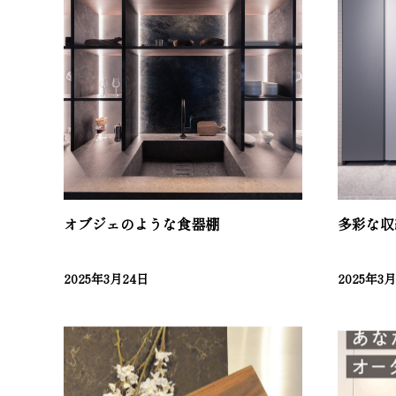
オブジェのような食器棚
多彩な収
2025年3月24日
2025年3