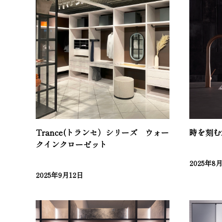
Trance(トランセ）シリーズ ウォー
時を刻む
クインクローゼット
2025年8
2025年9月12日