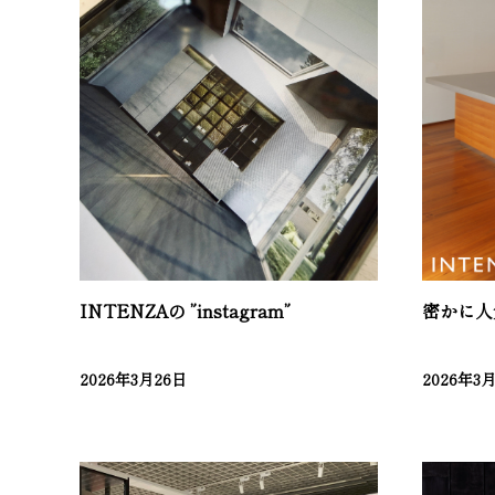
INTENZAの ”instagram”
密かに人
2026年3月26日
2026年3