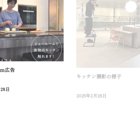
ram広告
キッチン撮影の様子
月28日
2025年2月28日