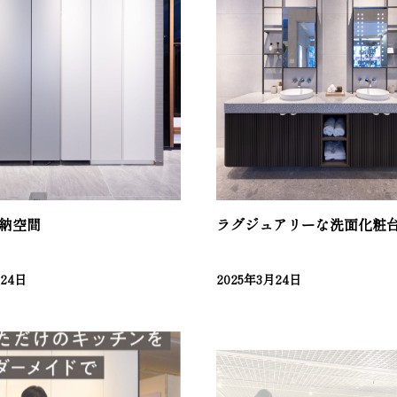
納空間
ラグジュアリーな洗面化粧
月24日
2025年3月24日