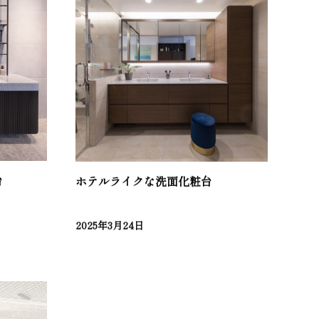
台
ホテルライクな洗面化粧台
2025年3月24日