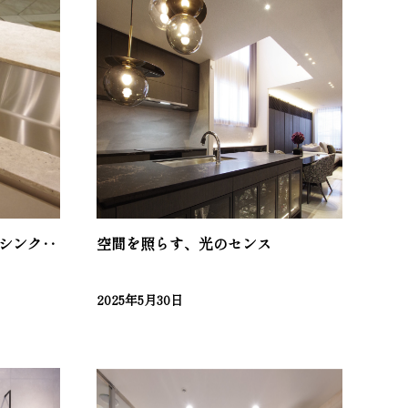
ッチシンク‥
空間を照らす、光のセンス
2025年5月30日