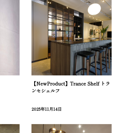
【NewProduct】Trance Shelf トラ
ンセシェルフ
2025年11月14日