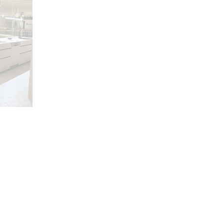
魅せる収納
2025年2月28日