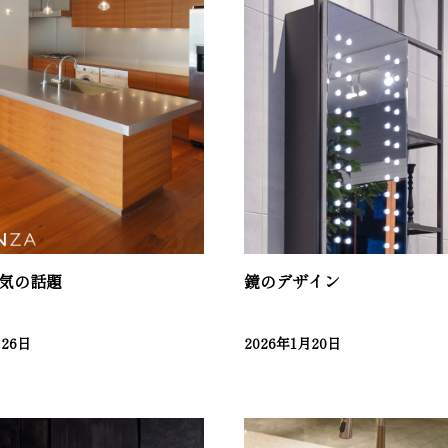
気の話題
鏡のデザイン
月26日
2026年1月20日