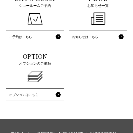
ショールームご予約
お知らせ一覧
ご予約はこちら
お知らせはこちら
OPTION
オプションのご依頼
オプションはこちら