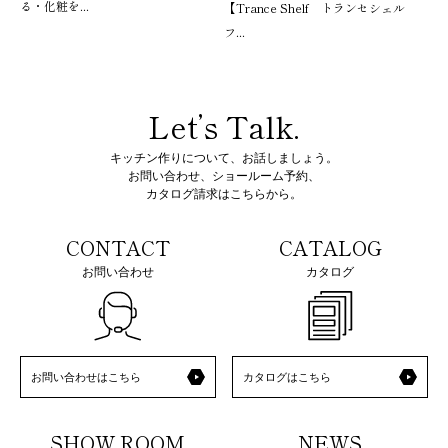
る・化粧を...
【Trance Shelf トランセシェル
フ...
Let’s Talk.
キッチン作りについて、お話しましょう。
お問い合わせ、ショールーム予約、
カタログ請求はこちらから。
CONTACT
CATALOG
お問い合わせ
カタログ
お問い合わせはこちら
カタログはこちら
SHOW ROOM
NEWS