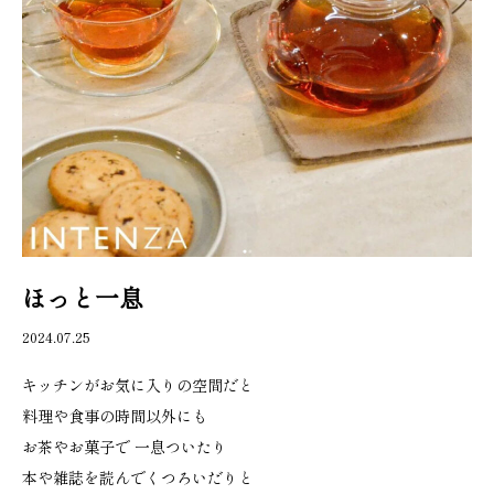
ほっと一息
2024.07.25
キッチンがお気に入りの空間だと
料理や食事の時間以外にも
お茶やお菓子で 一息ついたり
本や雑誌を読んでくつろいだりと