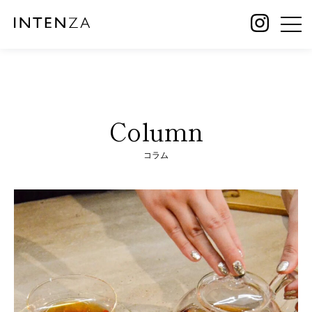
Column
コラム