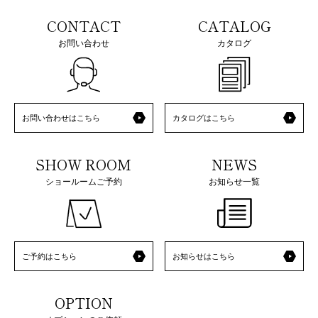
CONTACT
CATALOG
お問い合わせ
カタログ
お問い合わせはこちら
カタログはこちら
SHOW ROOM
NEWS
ショールームご予約
お知らせ一覧
ご予約はこちら
お知らせはこちら
OPTION