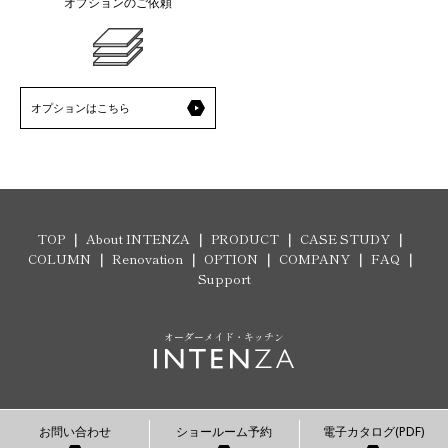
オプションのご依頼
オプションはこちら
TOP
About INTENZA
PRODUCT
CASE STUDY
COLUMN
Renovation
OPTION
COMPANY
FAQ
Support
オーダーメイド・キッチン
お問い合わせ
ショールーム予約
電子カタログ(PDF)