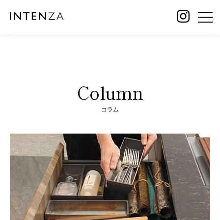
Column
コラム