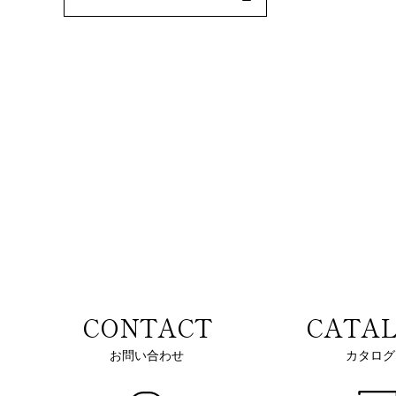
CONTACT
CATA
お問い合わせ
カタログ