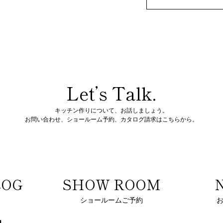
Let’s Talk.
キッチン作りについて、お話しましょう。
お問い合わせ、ショールーム予約、
カタログ請求はこちらから。
LOG
SHOW ROOM
ショールームご予約