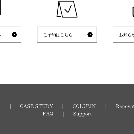
ら
ご予約はこちら
お知ら
T
CASE STUDY
COLUMN
Renova
FAQ
Support