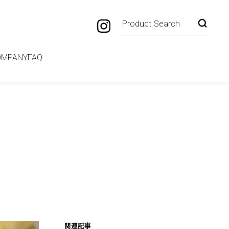
OMPANY
FAQ
関連記事