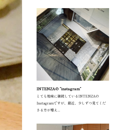
INTENZAの ”instagram”
とても地味に継続しているINTENZAの
Instagramですが、最近、少しずつ見てくだ
さる方が増え...