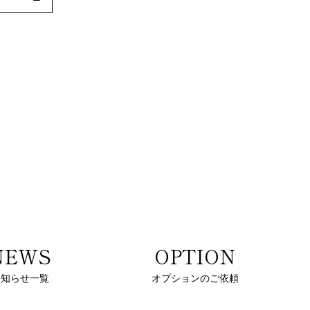
NEWS
OPTION
お知らせ一覧
オプションのご依頼