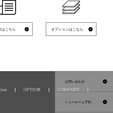
せはこちら
オプションはこちら
お問い合わせ
tion
OPTION
COMPANY
ショールーム予約