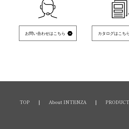
お問い合わせはこちら
カタログはこち
TOP
About INTENZA
PRODUC