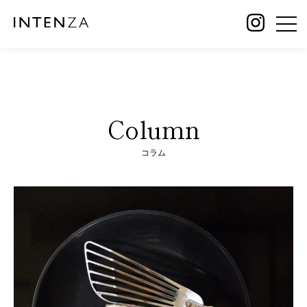
Column
コラム