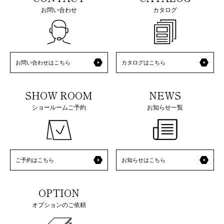
お問い合わせ
カタログ
お問い合わせはこちら
カタログはこちら
SHOW ROOM
NEWS
ショールームご予約
お知らせ一覧
ご予約はこちら
お知らせはこちら
OPTION
オプションのご依頼