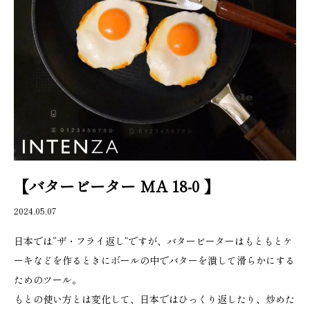
【バタービーター MA 18‐0 】
2024.05.07
日本では“ザ・フライ返し”ですが、バタービーターはもともとケ
ーキなどを作るときにボールの中でバターを潰して滑らかにする
ためのツール。
もとの使い方とは変化して、日本ではひっくり返したり、炒めた