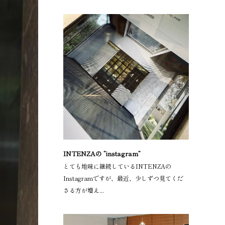
INTENZAの ”instagram”
とても地味に継続しているINTENZAの
Instagramですが、最近、少しずつ見てくだ
さる方が増え...