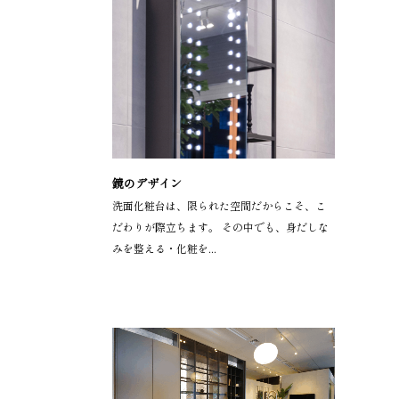
鏡のデザイン
洗面化粧台は、限られた空間だからこそ、こ
だわりが際立ちます。 その中でも、身だしな
みを整える・化粧を...