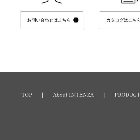
お問い合わせはこちら
カタログはこち
TOP
About INTENZA
PRODUC