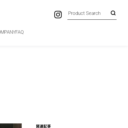
OMPANY
FAQ
関連記事