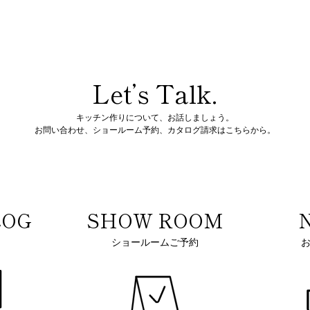
Let’s Talk.
キッチン作りについて、お話しましょう。
お問い合わせ、ショールーム予約、
カタログ請求はこちらから。
LOG
SHOW ROOM
ショールームご予約