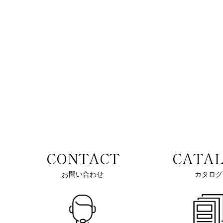
CONTACT
CATA
お問い合わせ
カタログ