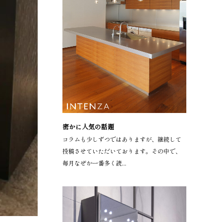
密かに人気の話題
コラムも少しずつではありますが、継続して
投稿させていただいております。その中で、
毎月なぜか一番多く読...