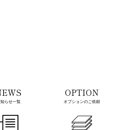
NEWS
OPTION
お知らせ一覧
オプションのご依頼