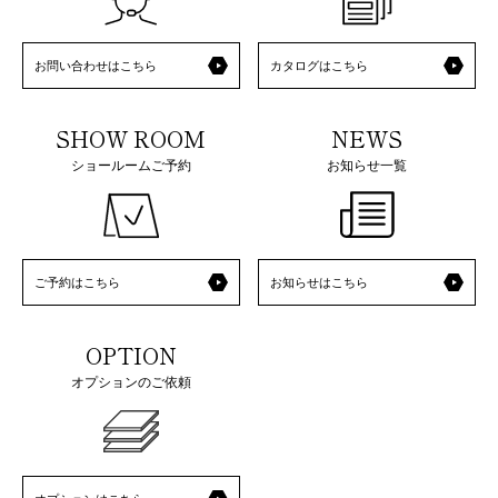
お問い合わせはこちら
カタログはこちら
SHOW ROOM
NEWS
ショールームご予約
お知らせ一覧
ご予約はこちら
お知らせはこちら
OPTION
オプションのご依頼