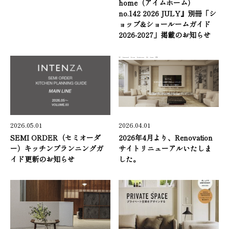
home（アイムホーム）
no.142 2026 JULY』別冊「シ
ョップ&ショールームガイド
2026-2027」掲載のお知らせ
2026.05.01
2026.04.01
SEMI ORDER（セミオーダ
2026年4月より、Renovation
ー）キッチンプランニングガ
サイトリニューアルいたしま
イド更新のお知らせ
した。