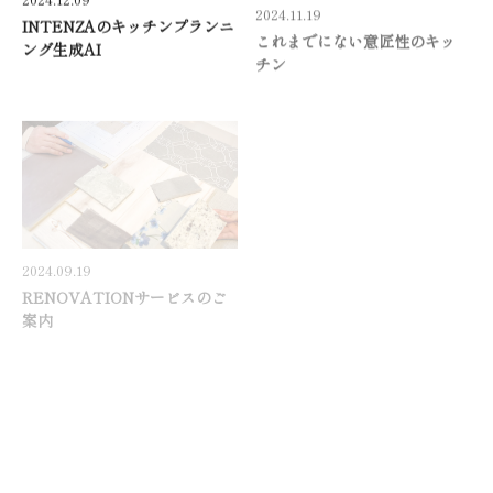
INTENZAのキッチンプランニ
これまでにない意匠性のキッ
ング生成AI
チン
2024.09.19
2024.08.29
RENOVATIONサービスのご
A’dress プランニングガイド更
案内
新のお知らせ