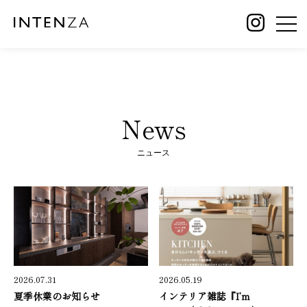
News
ニュース
2026.07.31
2026.05.19
夏季休業のお知らせ
インテリア雑誌『I’m