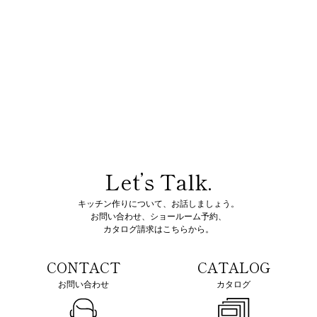
2022.01.24
西神田ショールームリニュー
アルに伴う一時閉館のお知ら
せ
Let’s Talk.
キッチン作りについて、お話しましょう。
お問い合わせ、ショールーム予約、
カタログ請求はこちらから。
CONTACT
CATALOG
お問い合わせ
カタログ