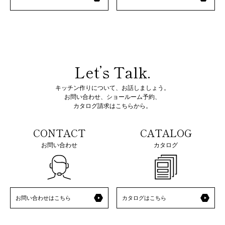
Let’s Talk.
キッチン作りについて、お話しましょう。
お問い合わせ、ショールーム予約、
カタログ請求はこちらから。
CONTACT
CATALOG
お問い合わせ
カタログ
お問い合わせはこちら
カタログはこちら