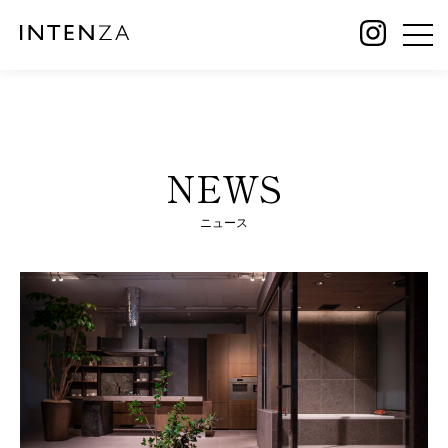
NEWS
ニュース