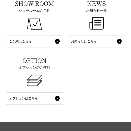
SHOW ROOM
NEWS
ショールームご予約
お知らせ一覧
ご予約はこちら
お知らせはこちら
OPTION
オプションのご依頼
オプションはこちら