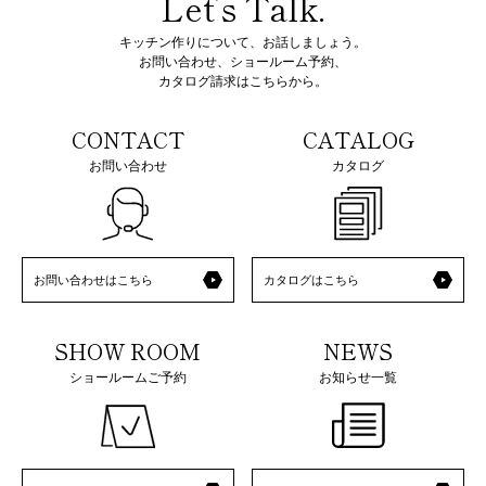
Let’s Talk.
キッチン作りについて、お話しましょう。
お問い合わせ、ショールーム予約、
カタログ請求はこちらから。
CONTACT
CATALOG
お問い合わせ
カタログ
お問い合わせはこちら
カタログはこちら
SHOW ROOM
NEWS
ショールームご予約
お知らせ一覧