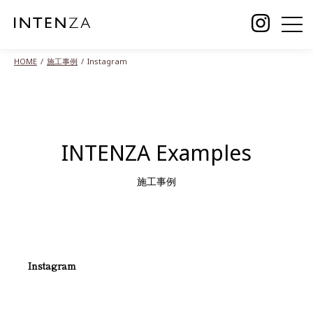
HOME
施工事例
Instagram
INTENZA Examples
施工事例
Instagram