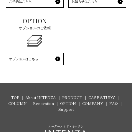
ご予約はこちら
お知らせはこちら
OPTION
オプションのご依頼
オプションはこちら
TOP
About INTENZA
PRODUCT
CASE STUDY
COLUMN
Renovation
OPTION
COMPANY
FAQ
Support
オーダーメイド・キッチン