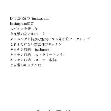
INTENZAの ”instagram”
Instagram広告
スパイスを楽しむ
存在感のないIHヒーター
ダイニングを特別な空間にする革新的ワークトップ
これまでにない意匠性のキッチン
キッチン収納 ‐tsubame‐
キッチン収納 ‐カトラリートレイ‐
キッチン収納 -コーナー収納-
ご自慢のキッチンは