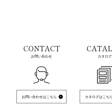
CONTACT
CATA
お問い合わせ
カタログ
お問い合わせはこちら
カタログはこち