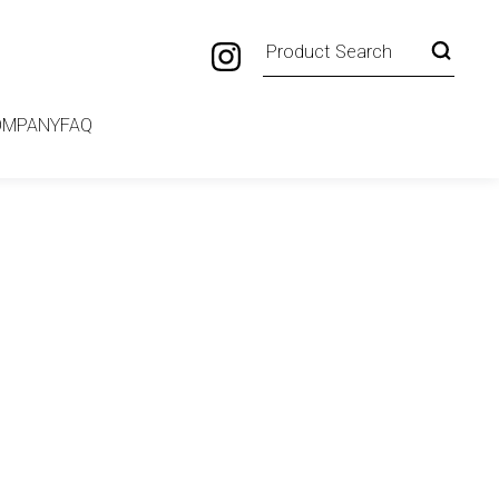
OMPANY
FAQ