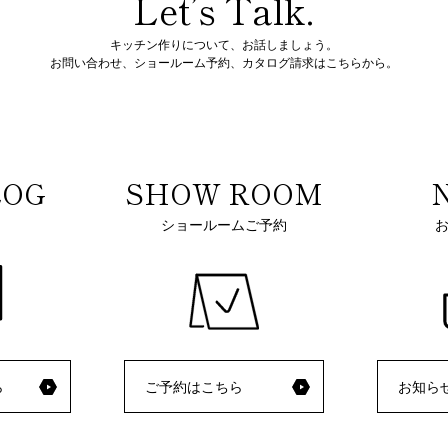
Let’s Talk.
キッチン作りについて、お話しましょう。
お問い合わせ、ショールーム予約、
カタログ請求はこちらから。
LOG
SHOW ROOM
ショールームご予約
ら
ご予約はこちら
お知ら