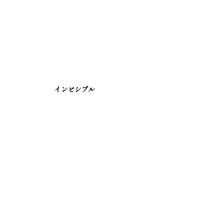
インビシブル