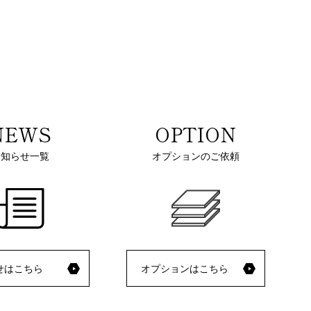
NEWS
OPTION
お知らせ一覧
オプションのご依頼
せはこちら
オプションはこちら