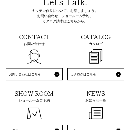
Let’s Talk.
キッチン作りについて、お話しましょう。
お問い合わせ、ショールーム予約、
カタログ請求はこちらから。
CONTACT
CATALOG
お問い合わせ
カタログ
お問い合わせはこちら
カタログはこちら
SHOW ROOM
NEWS
ショールームご予約
お知らせ一覧