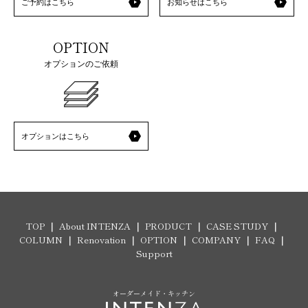
ご予約はこちら
お知らせはこちら
OPTION
オプションのご依頼
オプションはこちら
TOP
About INTENZA
PRODUCT
CASE STUDY
COLUMN
Renovation
OPTION
COMPANY
FAQ
Support
オーダーメイド・キッチン