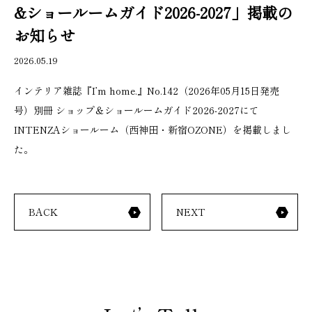
&ショールームガイド2026-2027」掲載の
お知らせ
2026.05.19
インテリア雑誌『I’m home.』No.142（2026年05月15日発売
号）別冊 ショップ＆ショールームガイド2026-2027にて
INTENZAショールーム（西神田・新宿OZONE）を掲載しまし
た。
BACK
NEXT