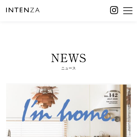
NEWS
ニュース