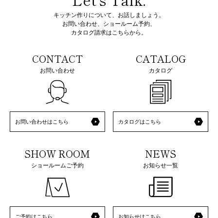
キッチン作りについて、お話しましょう。
お問い合わせ、ショールーム予約、
カタログ請求はこちらから。
CONTACT
CATALOG
お問い合わせ
カタログ
お問い合わせはこちら
カタログはこちら
SHOW ROOM
NEWS
ショールームご予約
お知らせ一覧
ご予約はこちら
お知らせはこちら