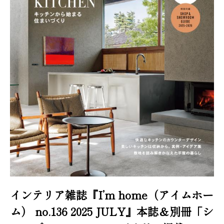
インテリア雑誌『I’m home（アイムホー
ム） no.136 2025 JULY』本誌＆別冊「シ