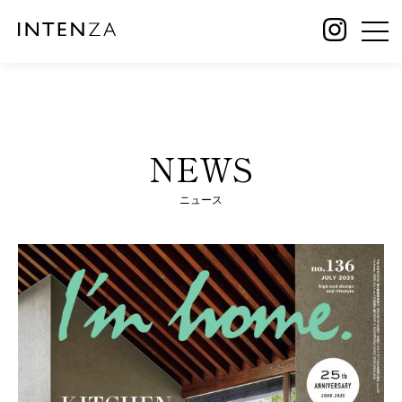
NEWS
ニュース