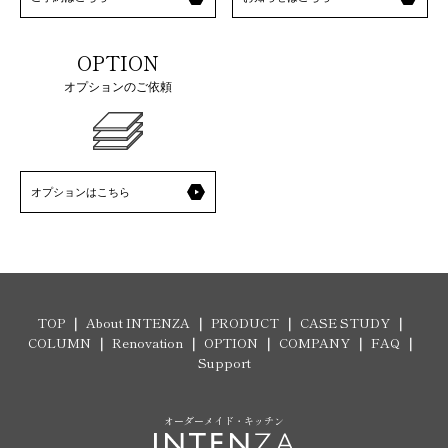
OPTION
オプションのご依頼
オプションはこちら
TOP
About INTENZA
PRODUCT
CASE STUDY
COLUMN
Renovation
OPTION
COMPANY
FAQ
Support
オーダーメイド・キッチン