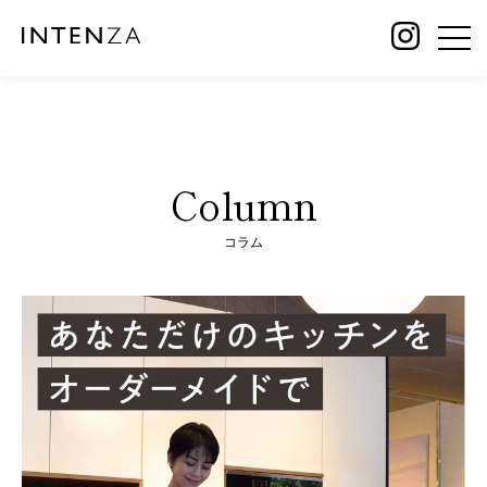
Column
コラム