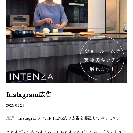
Instagram広告
2025.02.28
最近、InstagramにてINTENZAの広告を掲載しております。
これまで広告をあまり行っておりませんでしたが、「もっと早く