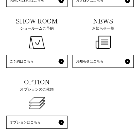
お問い合わせはこちら
カタログはこちら
SHOW ROOM
NEWS
ショールームご予約
お知らせ一覧
ご予約はこちら
お知らせはこちら
OPTION
オプションのご依頼
オプションはこちら