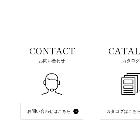
CONTACT
CATA
お問い合わせ
カタログ
お問い合わせはこちら
カタログはこち