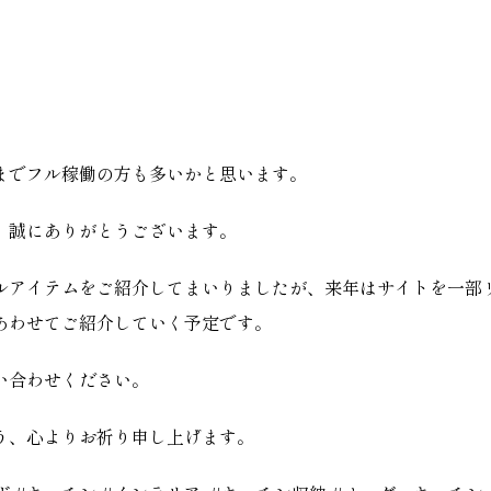
までフル稼働の方も多いかと思います。
き、誠にありがとうございます。
ナルアイテムをご紹介してまいりましたが、来年はサイトを一部
あわせてご紹介していく予定です。
い合わせください。
う、心よりお祈り申し上げます。