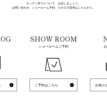
キッチン作りについて、お話しましょう。
お問い合わせ、ショールーム予約、
カタログ請求はこちらから。
LOG
SHOW ROOM
ショールームご予約
ら
ご予約はこちら
お知ら