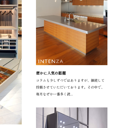
密かに人気の話題
コラムも少しずつではありますが、継続して
投稿させていただいております。その中で、
毎月なぜか一番多く読...