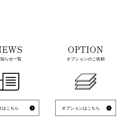
NEWS
OPTION
お知らせ一覧
オプションのご依頼
せはこちら
オプションはこちら