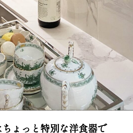
はちょっと特別な洋食器で