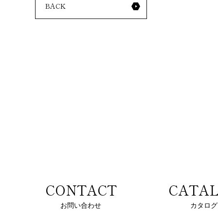
BACK
CONTACT
CATA
お問い合わせ
カタログ