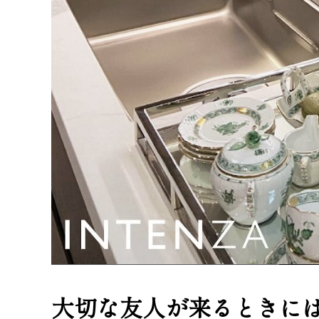
大切な友人が来るときに