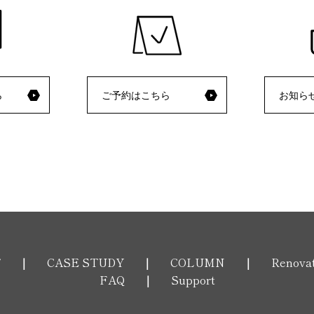
ら
ご予約はこちら
お知ら
T
CASE STUDY
COLUMN
Renova
FAQ
Support