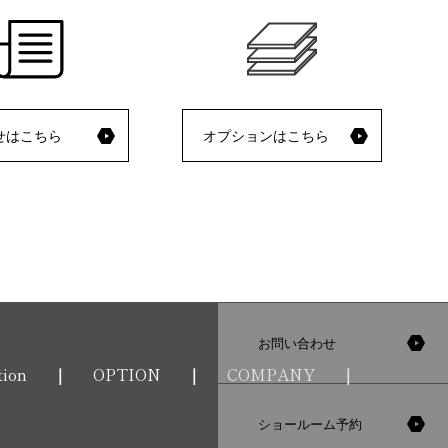
せはこちら
オプションはこちら
お問い合わせ
tion
OPTION
COMPANY
ショールーム予約