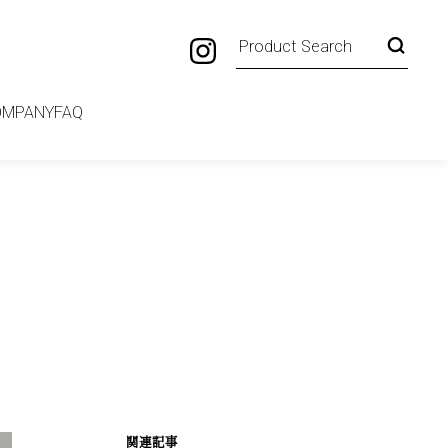
OMPANY
FAQ
関連記事