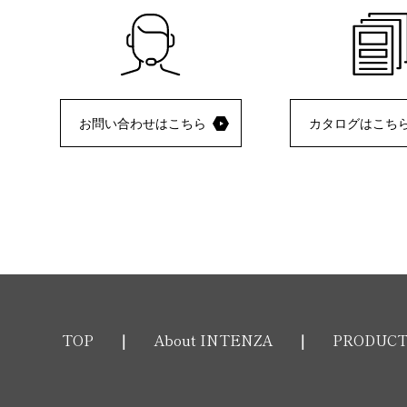
お問い合わせはこちら
カタログはこち
TOP
About INTENZA
PRODUC