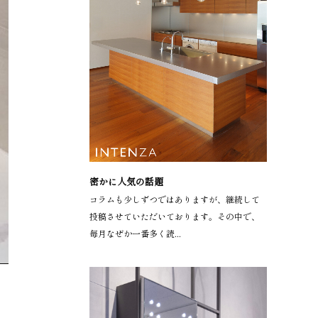
密かに人気の話題
コラムも少しずつではありますが、継続して
投稿させていただいております。その中で、
毎月なぜか一番多く読...