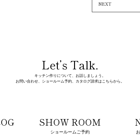
NEXT
Let’s Talk.
キッチン作りについて、お話しましょう。
お問い合わせ、ショールーム予約、
カタログ請求はこちらから。
LOG
SHOW ROOM
ショールームご予約