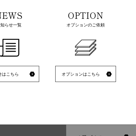
NEWS
OPTION
お知らせ一覧
オプションのご依頼
せはこちら
オプションはこちら