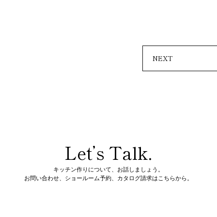
NEXT
Let’s Talk.
キッチン作りについて、お話しましょう。
お問い合わせ、ショールーム予約、
カタログ請求はこちらから。