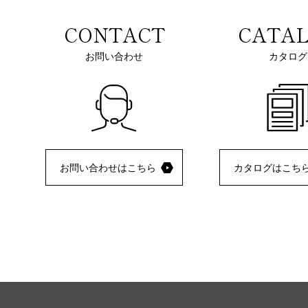
CONTACT
CATA
お問い合わせ
カタログ
お問い合わせはこちら
カタログはこち