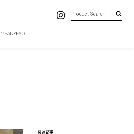
OMPANY
FAQ
関連記事