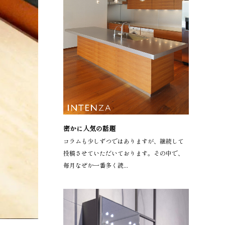
密かに人気の話題
コラムも少しずつではありますが、継続して
投稿させていただいております。その中で、
毎月なぜか一番多く読...