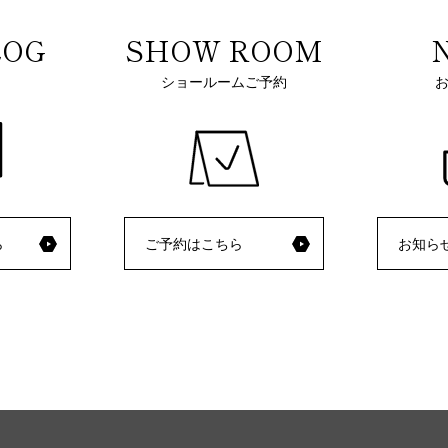
LOG
SHOW ROOM
ショールームご予約
ら
ご予約はこちら
お知ら