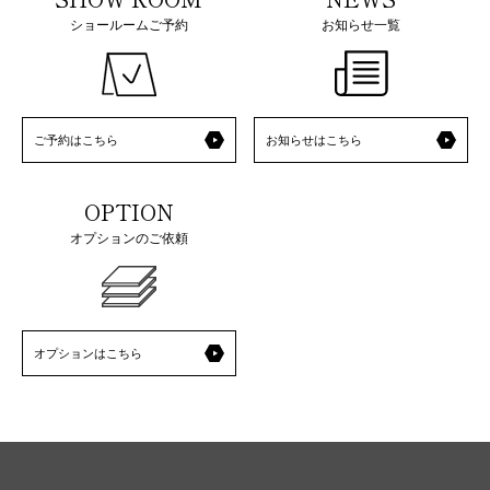
ショールームご予約
お知らせ一覧
ご予約はこちら
お知らせはこちら
OPTION
オプションのご依頼
オプションはこちら