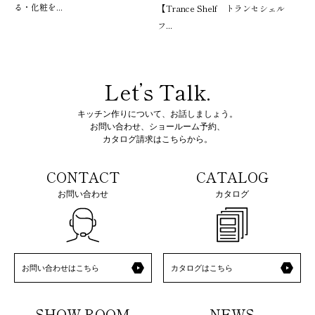
る・化粧を...
【Trance Shelf トランセシェル
フ...
Let’s Talk.
キッチン作りについて、お話しましょう。
お問い合わせ、ショールーム予約、
カタログ請求はこちらから。
CONTACT
CATALOG
お問い合わせ
カタログ
お問い合わせはこちら
カタログはこちら
SHOW ROOM
NEWS