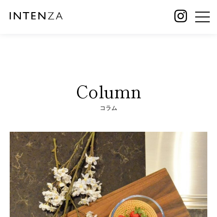
Column
コラム