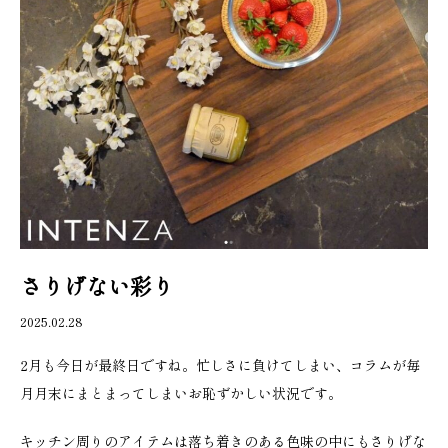
さりげない彩り
2025.02.28
2月も今日が最終日ですね。忙しさに負けてしまい、コラムが毎
月月末にまとまってしまいお恥ずかしい状況です。
キッチン周りのアイテムは落ち着きのある色味の中にもさりげな